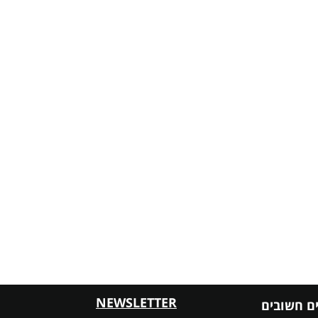
NEWSLETTER
ם חשובים