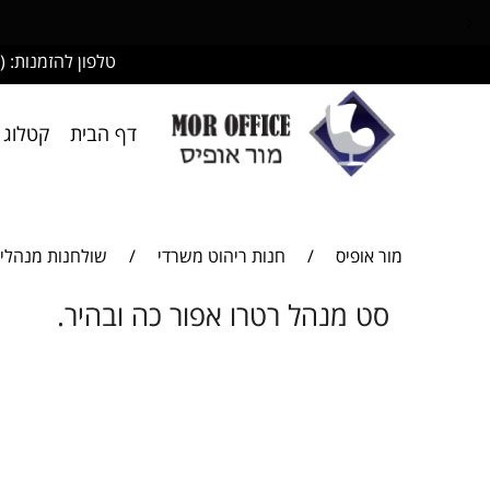
טלפון להזמנות: (
דף הבית
קטלוג 
מור אופיס
/
חנות ריהוט משרדי
/
שולחנות מנהלי
סט מנהל רטרו אפור כה ובהיר.