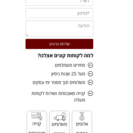
למה לקוחות קונים אצלנו?
מחירים משתלמים
מעל 25 שנות ניסיון
משלוחים תוך מספר ימי עסקים
קנייה מאובטחת ושירות לקוחות
מעולה
קנייה
אלופים
משלוחים