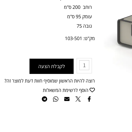
רוחב 200 ס"מ
עומק 95 ס"מ
גובה 75
מק"ט:
103-501
לקבלת הצעה
רוצה להיות הראשון שמוסיף חוות דעת למוצר זה?
הוסף לרשימת המשאלות