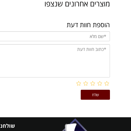
מוצרים אחרונים שנצפו
הוספת חוות דעת
שולחנו