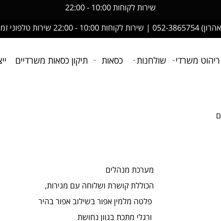
שירות לקוחות 10:00 - 22:00
אהרון)
052-3865754
| שירות לקוחות 10:00 - 22:00 שירות טלפוני זמין
ריהוט משרדי
שולחנות
כסאות
תיקון כסאות משרדיים
יי
ם
מערכת מנהלים
הכוללת קושרת ושלוחה עם מגירות,
פלטה מלמין אפור בשילוב אפור בהיר
ורגלי מתכת בגוון נחושת