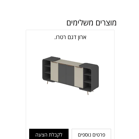
מוצרים משלימים
ארון דגם רטרו.
פרטים נוספים
לקבלת הצעה