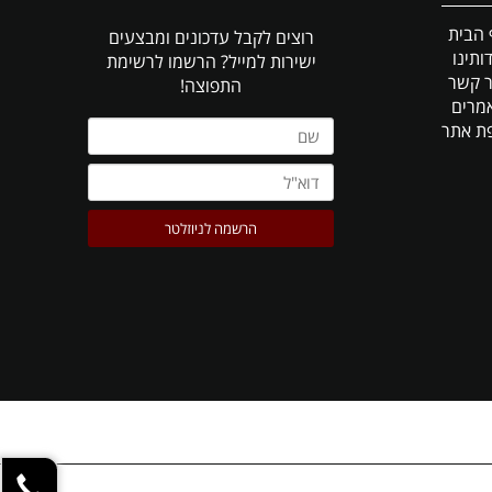
 הבית
רוצים לקבל עדכונים ומבצעים
ותינו
ישירות למייל?
הרשמו לרשימת
ר קשר
התפוצה!
מרים
ת אתר